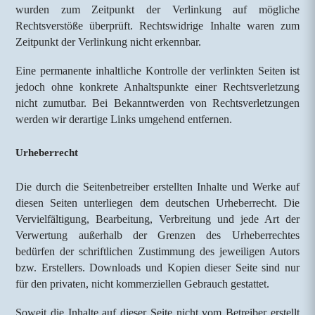
wurden zum Zeitpunkt der Verlinkung auf mögliche
Rechtsverstöße überprüft. Rechtswidrige Inhalte waren zum
Zeitpunkt der Verlinkung nicht erkennbar.
Eine permanente inhaltliche Kontrolle der verlinkten Seiten ist
jedoch ohne konkrete Anhaltspunkte einer Rechtsverletzung
nicht zumutbar. Bei Bekanntwerden von Rechtsverletzungen
werden wir derartige Links umgehend entfernen.
Urheberrecht
Die durch die Seitenbetreiber erstellten Inhalte und Werke auf
diesen Seiten unterliegen dem deutschen Urheberrecht. Die
Vervielfältigung, Bearbeitung, Verbreitung und jede Art der
Verwertung außerhalb der Grenzen des Urheberrechtes
bedürfen der schriftlichen Zustimmung des jeweiligen Autors
bzw. Erstellers. Downloads und Kopien dieser Seite sind nur
für den privaten, nicht kommerziellen Gebrauch gestattet.
Soweit die Inhalte auf dieser Seite nicht vom Betreiber erstellt