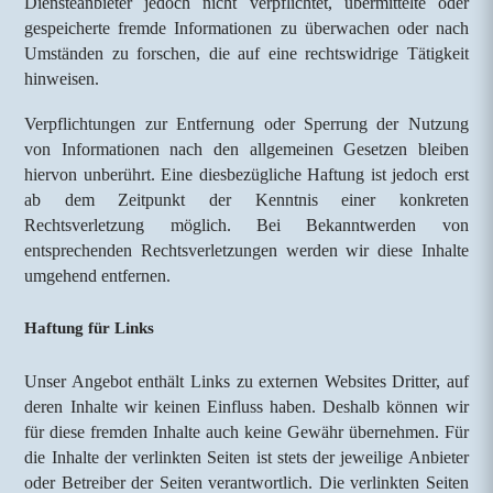
Diensteanbieter jedoch nicht verpflichtet, übermittelte oder
gespeicherte fremde Informationen zu überwachen oder nach
Umständen zu forschen, die auf eine rechtswidrige Tätigkeit
hinweisen.
Verpflichtungen zur Entfernung oder Sperrung der Nutzung
von Informationen nach den allgemeinen Gesetzen bleiben
hiervon unberührt. Eine diesbezügliche Haftung ist jedoch erst
ab dem Zeitpunkt der Kenntnis einer konkreten
Rechtsverletzung möglich. Bei Bekanntwerden von
entsprechenden Rechtsverletzungen werden wir diese Inhalte
umgehend entfernen.
Haftung für Links
Unser Angebot enthält Links zu externen Websites Dritter, auf
deren Inhalte wir keinen Einfluss haben. Deshalb können wir
für diese fremden Inhalte auch keine Gewähr übernehmen. Für
die Inhalte der verlinkten Seiten ist stets der jeweilige Anbieter
oder Betreiber der Seiten verantwortlich. Die verlinkten Seiten