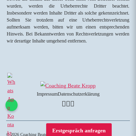
wurden, werden die Urheberrechte Dritter beachtet.
Insbesondere werden Inhalte Dritter als solche gekennzeichnet.
Sollten Sie trotzdem auf eine Urheberrechtsverletzung
aufmerksam werden, bitten wir um einen entsprechenden
Hinweis. Bei Bekanntwerden von Rechtsverletzungen werden
wir derartige Inhalte umgehend entfernen.
Impressum
Datenschutzerklärung
Erstgespräch anfragen
© 2026 Coaching Beate Kropp. Alle Rechte vorbehalten.