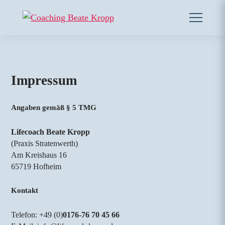
Impressum
Angaben gemäß § 5 TMG
Lifecoach Beate Kropp
(Praxis Stratenwerth)
Am Kreishaus 16
65719 Hofheim
Kontakt
Telefon: +49 (0)
0176-76 70 45 66