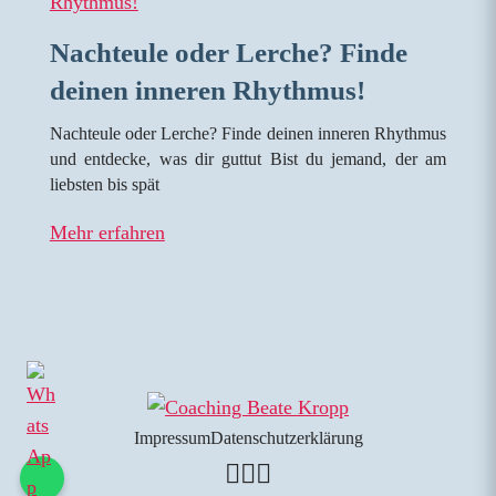
Nachteule oder Lerche? Finde
deinen inneren Rhythmus!
Nachteule oder Lerche? Finde deinen inneren Rhythmus
und entdecke, was dir guttut Bist du jemand, der am
liebsten bis spät
Mehr erfahren
Impressum
Datenschutzerklärung