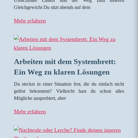
Unsichtbare Lasten und der Weg zum inneren
Gleichgewicht Du sitzt abends auf dem
Mehr erfahren
Arbeiten mit dem Systembrett:
Ein Weg zu klaren Lösungen
Du steckst in einer Situation fest, die du einfach nicht
gelöst bekommst? Vielleicht hast du schon alles
Mögliche ausprobiert, aber
Mehr erfahren