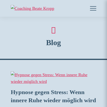
Blog
Hypnose gegen Stress: Wenn
innere Ruhe wieder möglich wird