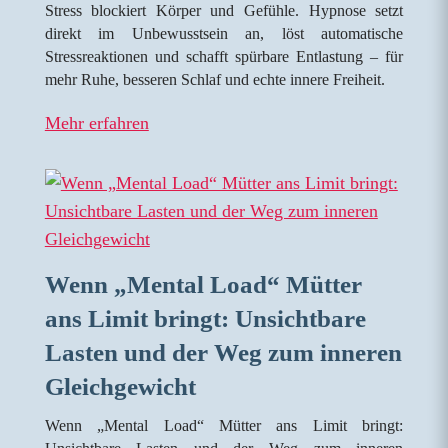
Stress blockiert Körper und Gefühle. Hypnose setzt
direkt im Unbewusstsein an, löst automatische
Stressreaktionen und schafft spürbare Entlastung – für
mehr Ruhe, besseren Schlaf und echte innere Freiheit.
Mehr erfahren
Wenn „Mental Load“ Mütter
ans Limit bringt: Unsichtbare
Lasten und der Weg zum inneren
Gleichgewicht
Wenn „Mental Load“ Mütter ans Limit bringt: